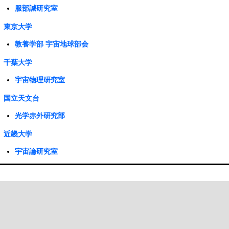
服部誠研究室
東京大学
教養学部 宇宙地球部会
千葉大学
宇宙物理研究室
国立天文台
光学赤外研究部
近畿大学
宇宙論研究室